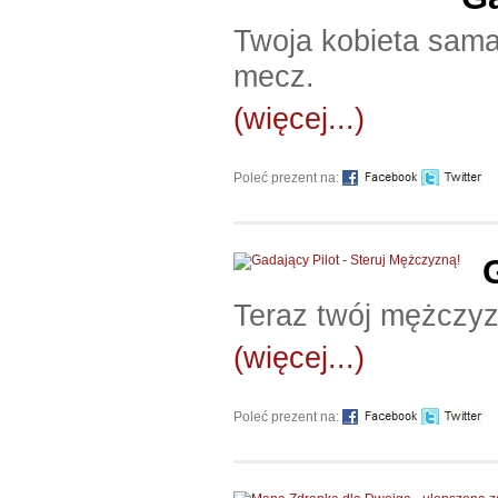
Twoja kobieta sama 
mecz.
(więcej...)
Poleć prezent na:
Teraz twój mężczyz
(więcej...)
Poleć prezent na: