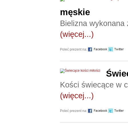
męskie
Bielizna wykonana 
(więcej...)
Poleć prezent na:
Świe
Kości świecące w 
(więcej...)
Poleć prezent na: