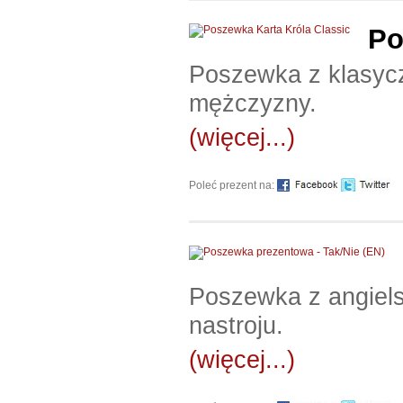
Po
Poszewka z klasyc
mężczyzny.
(więcej...)
Poleć prezent na:
Poszewka z angiels
nastroju.
(więcej...)