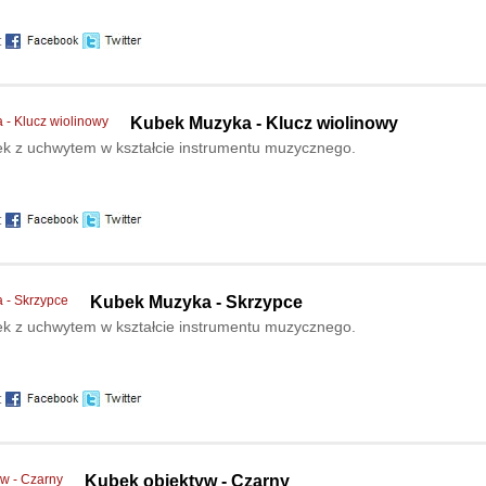
:
Kubek Muzyka - Klucz wiolinowy
ek z uchwytem w kształcie instrumentu muzycznego.
:
Kubek Muzyka - Skrzypce
ek z uchwytem w kształcie instrumentu muzycznego.
:
Kubek obiektyw - Czarny