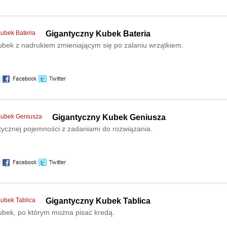
Gigantyczny Kubek Bateria
ubek z nadrukiem zmieniającym się po zalaniu wrzątkiem.
:
Gigantyczny Kubek Geniusza
ycznej pojemności z zadaniami do rozwiązania.
:
Gigantyczny Kubek Tablica
ubek, po którym można pisać kredą.