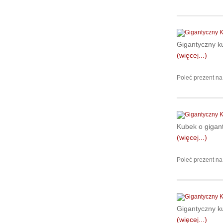
Gigantyczny k
(więcej...)
Poleć prezent na
Kubek o gigant
(więcej...)
Poleć prezent na
Gigantyczny k
(więcej...)