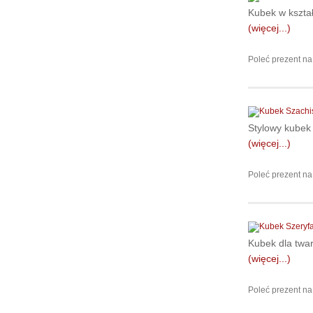
Kubek w kształ
(więcej...)
Poleć prezent na
Stylowy kubek 
(więcej...)
Poleć prezent na
Kubek dla twar
(więcej...)
Poleć prezent na