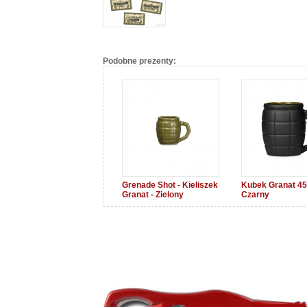
Podobne prezenty:
Grenade Shot - Kieliszek
Kubek Granat 45
Granat - Zielony
Czarny