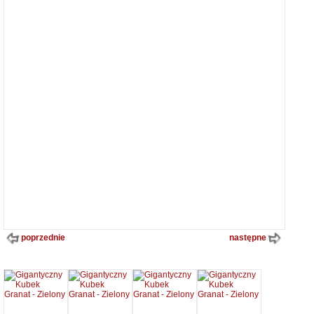
poprzednie
następne