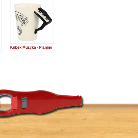
Kubek Muzyka - Pianino