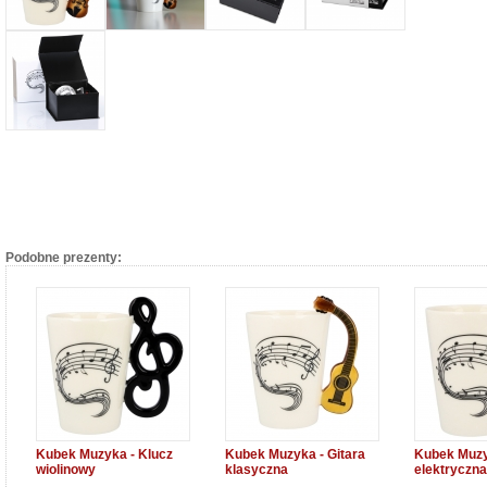
Podobne prezenty:
Kubek Muzyka - Klucz
Kubek Muzyka - Gitara
Kubek Muzy
wiolinowy
klasyczna
elektryczna