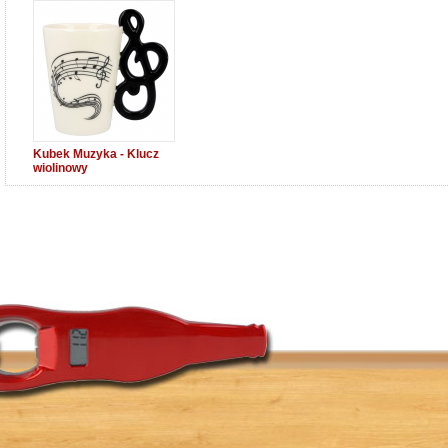
Kubek Muzyka - Klucz
wiolinowy