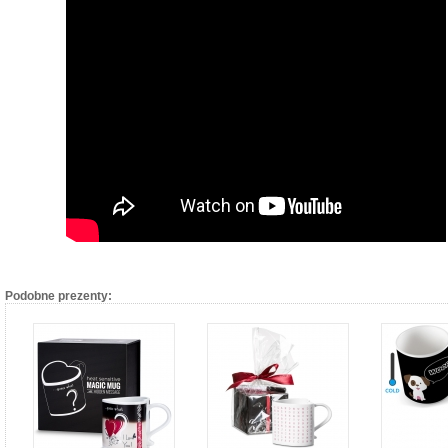
Podobne prezenty: