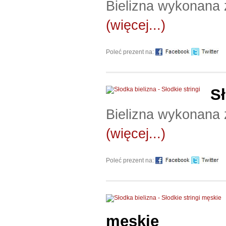
Bielizna wykonana 
(więcej...)
Poleć prezent na:
Sł
Bielizna wykonana 
(więcej...)
Poleć prezent na:
męskie