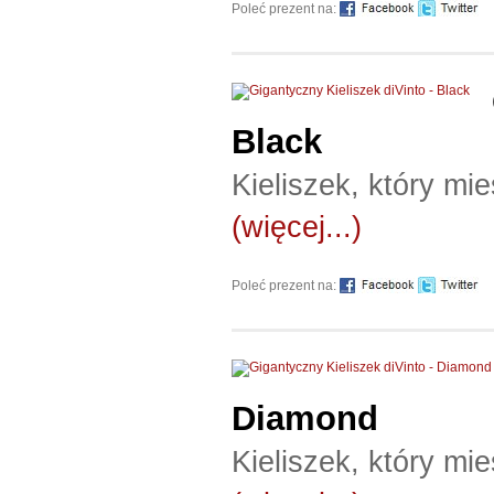
Poleć prezent na:
Black
Kieliszek, który mi
(więcej...)
Poleć prezent na:
Diamond
Kieliszek, który mi