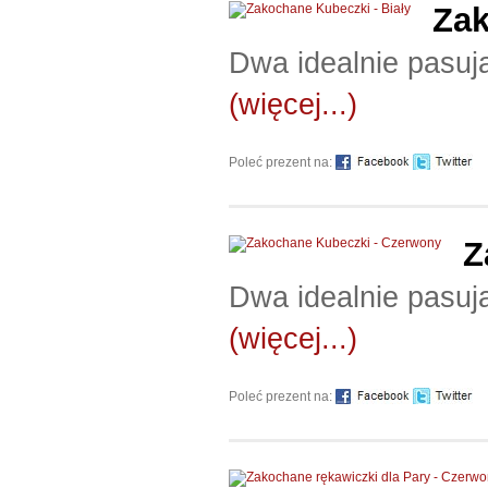
Zak
Dwa idealnie pasują
(więcej...)
Poleć prezent na:
Z
Dwa idealnie pasują
(więcej...)
Poleć prezent na: