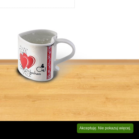
Akceptuję. Nie pokazuj więcej.