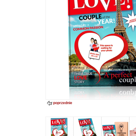
poprzednie