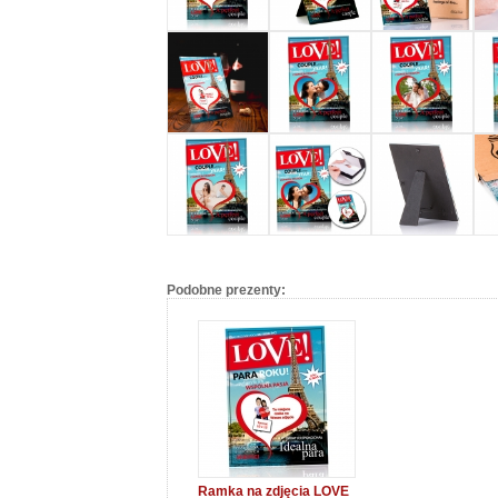
Podobne prezenty:
Ramka na zdjęcia LOVE