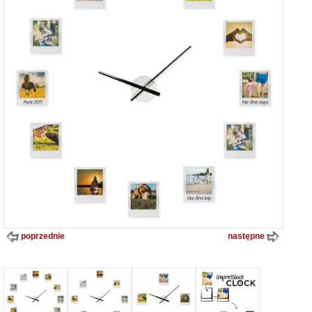
poprzednie
następne