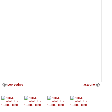
poprzednie
następne