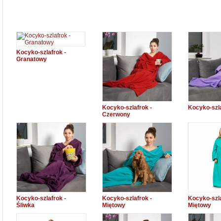
Kocyko-szlafrok -
Granatowy
Kocyko-szlafrok -
Kocyko-szla
Czerwony
Kocyko-szlafrok -
Kocyko-szlafrok -
Kocyko-szla
Śliwka
Miętowy
Miętowy