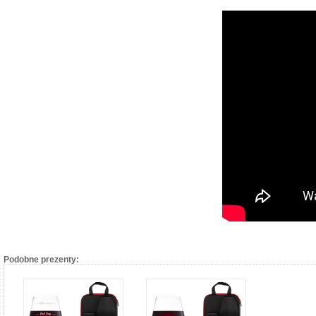
Podobne prezenty: