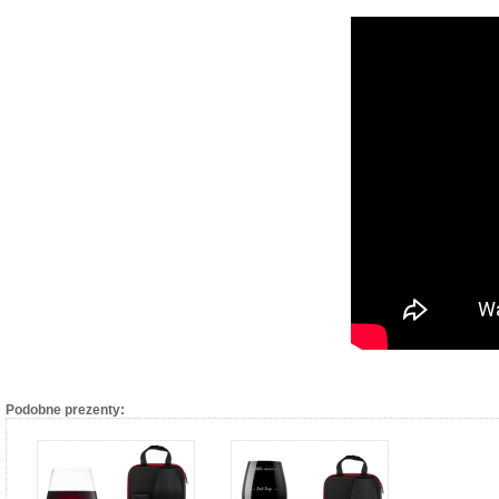
Podobne prezenty: