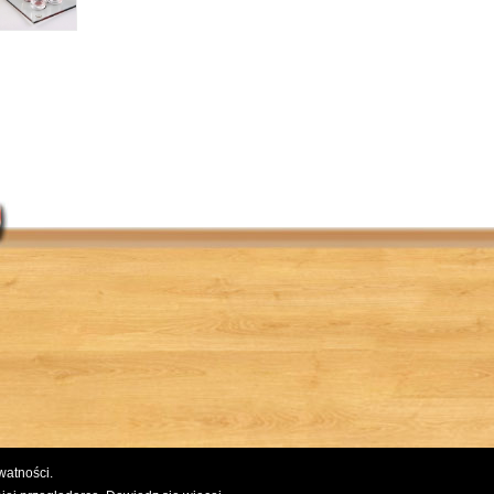
ywatności.