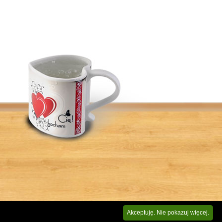
Akceptuję. Nie pokazuj więcej.