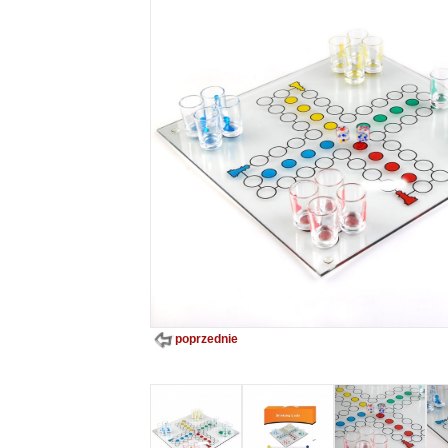
poprzednie