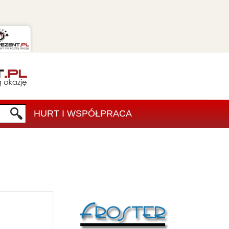
HURT I WSPÓŁPRACA