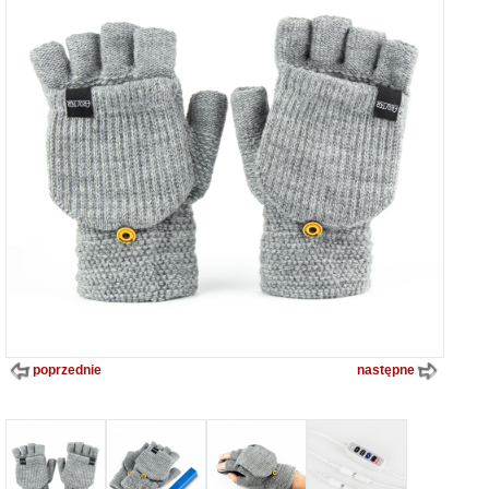
poprzednie
następne