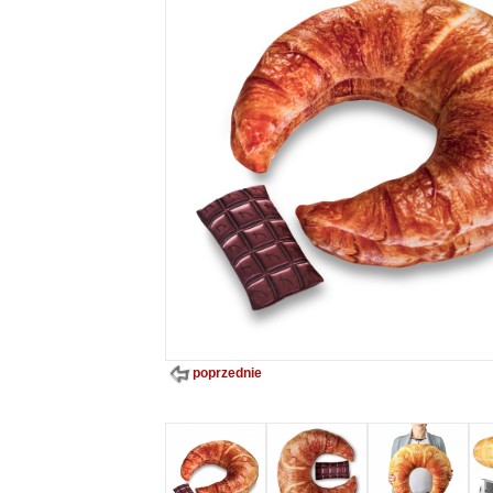
poprzednie