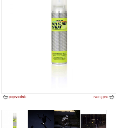
poprzednie
następne