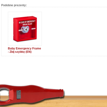
Podobne prezenty:
Baby Emergency Frame
- Zbij szybkę (EN)