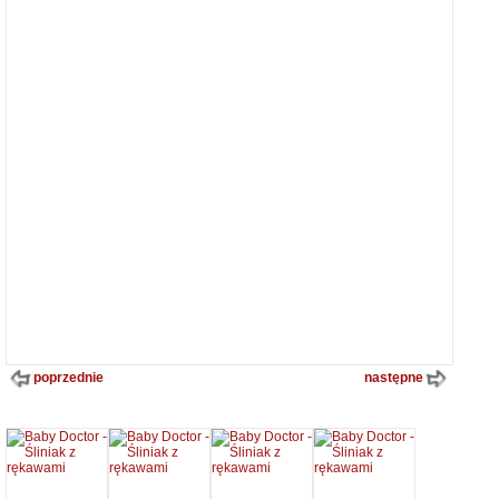
poprzednie
następne