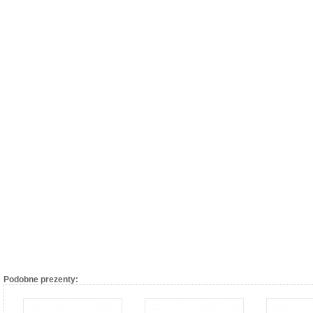
Podobne prezenty: