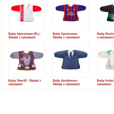
Baby Sportsman (PL) -
Baby Sportsman -
Baby Rockst
Śliniak z rękawami
Śliniak z rękawami
z rękawami
Baby Sheriff - Śliniak z
Baby Gentleman -
Baby Artist 
rękawami
Śliniak z rękawami
rękawami