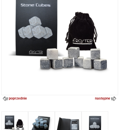
poprzednie
następne