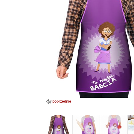
poprzednie